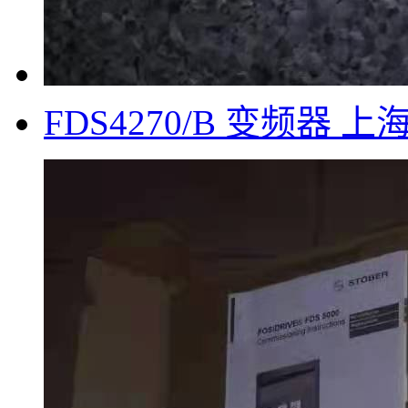
FDS4270/B 变频器 