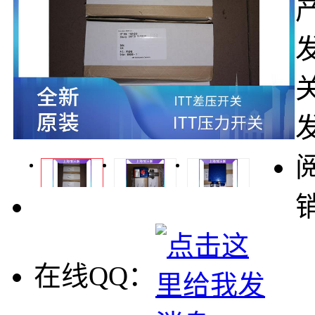
在线QQ：