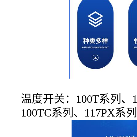
温度开关：100T系列、1
100TC系列、117PX系列