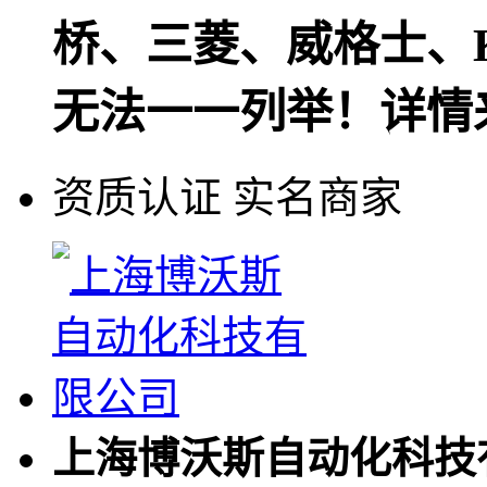
桥、三菱、威格士、
无法一一列举！详情
资质认证
实名商家
上海博沃斯自动化科技