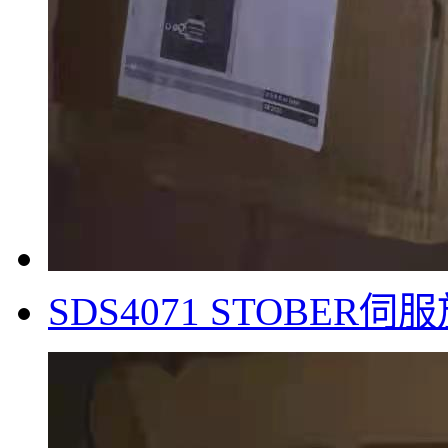
SDS4071 STOBER