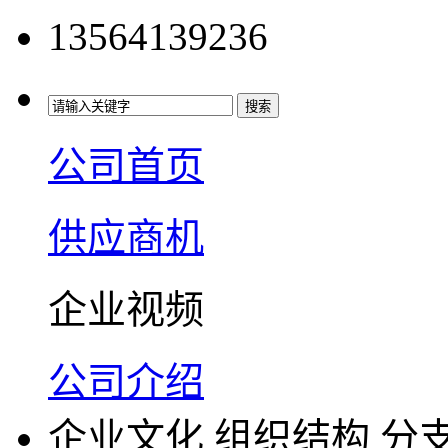
13564139236
公司首页
供应商机
企业视频
公司介绍
企业文化
组织结构
分