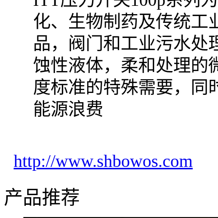
化、生物制药及传统工
品，阀门和工业污水处
蚀性液体，柔和处理的
度标准的特殊需要，同
能源浪费
http://www.shbowos.com
产品推荐