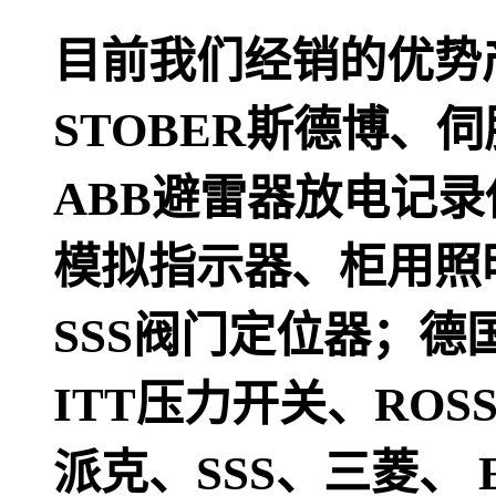
目前我们经销的优势
STOBER斯德博、
ABB避雷器放电记录
模拟指示器、柜用照
SSS阀门定位器；德
ITT压力开关、ROS
派克、SSS、三菱、 