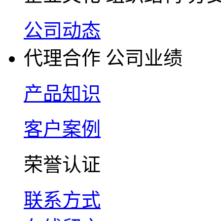
公司动态
代理合作
公司业绩
产品知识
客户案例
荣誉认证
联系方式