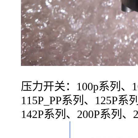
压力开关：100p系列、1
115P_PP系列、125P
142P系列、200P系列、