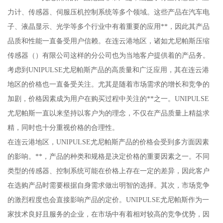
力计、传感器、伺服压机控制系统等多个领域。这些产品在汽车电
子、液晶显示、光学等多个行业中有着重要的应用**，因此其产品
品质和性能一直备受用户信赖。在连云港地区，诸如尤尼帕斯压缩
传感器（）有限公司这样的分公司也为当地客户提供着的产品务。
考虑到UNIPULSE尤尼帕斯产品的高质量和广泛应用，其在连云港
地区的价格也一直备受关注。尤其是随着市场需求的增长和竞争的
加剧，价格因素成为用户在购买过程中关注的**之一。UNIPULSE
尤尼帕斯一直以来坚持以客户为的理念，不仅在产品质量上精益求
精，同时也十分重视价格的合理性。
在连云港地区，UNIPULSE尤尼帕斯产品的价格会受到多方面因素
的影响。**，产品的种类和规格是决定价格的重要因素之一。不同
类型的传感器、控制系统可能在价格上存在一定的差异，因此客户
在选购产品时需要根据自身需求做出明智的选择。其次，市场竞争
的激烈程度也会直接影响产品的定价。UNIPULSE尤尼帕斯作为一
家技术良好且服务的企业，在市场中有着相对较高的竞争优势，因