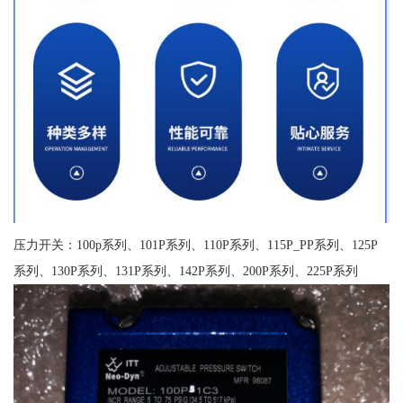
压力开关：100p系列、101P系列、110P系列、115P_PP系列、125P
系列、130P系列、131P系列、142P系列、200P系列、225P系列