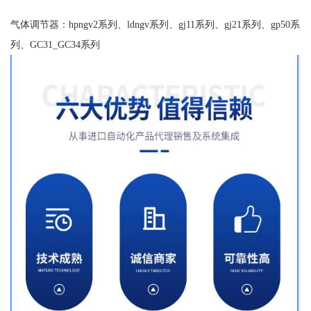
气体调节器：hpngv2系列、ldngv系列、gj11系列、gj21系列、gp50系
列、GC31_GC34系列