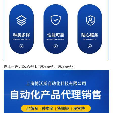
差压开关：152P系列、160P系列、162P系列x、