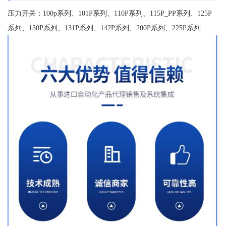
压力开关：100p系列、101P系列、110P系列、115P_PP系列、125P
系列、130P系列、131P系列、142P系列、200P系列、225P系列