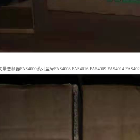
器FAS4000系列型号FAS4008 FAS4016 FAS4009 FAS4014 FAS4020 F