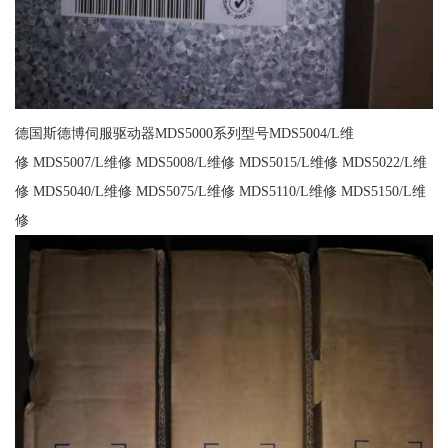
德国斯德博伺服驱动器MDS5000系列型号MDS5004/L维
修 MDS5007/L维修 MDS5008/L维修 MDS5015/L维修 MDS5022/L维
修 MDS5040/L维修 MDS5075/L维修 MDS5110/L维修 MDS5150/L维
修