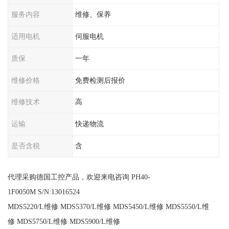
服务内容
维修、保养
适用电机
伺服电机
质保
一年
维修价格
免费检测后报价
维修技术
高
运输
快递物流
是否含税
含
代理采购德国工控产品，欢迎来电咨询 PH40-
1F0050M S/N:13016524
MDS5220/L维修 MDS5370/L维修 MDS5450/L维修 MDS5550/L维
修 MDS5750/L维修 MDS5900/L维修