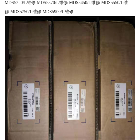
MDS5220/L维修 MDS5370/L维修 MDS5450/L维修 MDS5550/L维
修 MDS5750/L维修 MDS5900/L维修