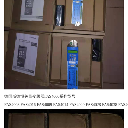
德国斯德博矢量变频器FAS4000系列型号
FAS4008 FAS4016 FAS4009 FAS4014 FAS4020 FAS4028 FAS4038 FAS4