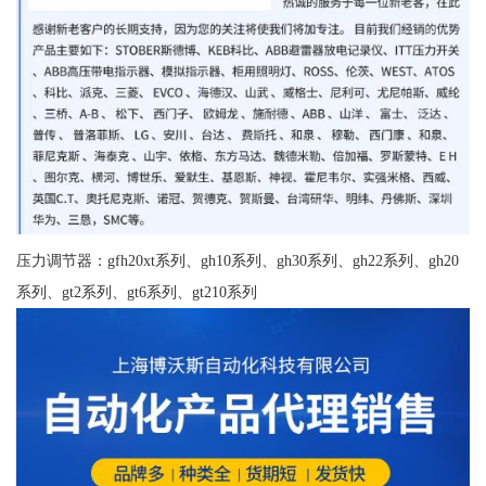
压力调节器：gfh20xt系列、gh10系列、gh30系列、gh22系列、gh20
系列、gt2系列、gt6系列、gt210系列