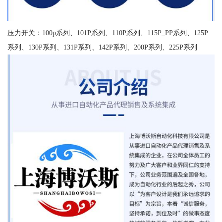
压力开关：100p系列、101P系列、110P系列、115P_PP系列、125P
系列、130P系列、131P系列、142P系列、200P系列、225P系列