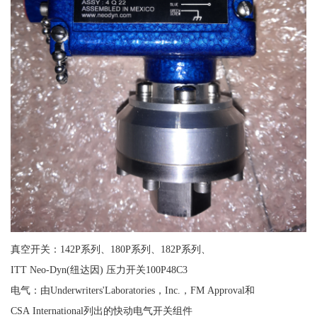
真空开关：142P系列、180P系列、182P系列、
ITT Neo-Dyn(纽达因) 压力开关100P48C3
电气：由Underwriters'Laboratories，Inc.，FM Approval和
CSA International列出的快动电气开关组件