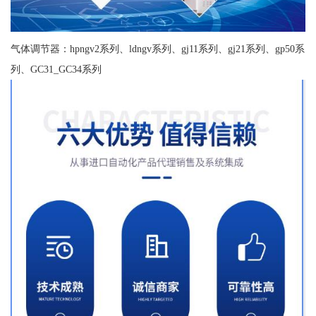
气体调节器：hpngv2系列、ldngv系列、gj11系列、gj21系列、gp50系
列、GC31_GC34系列