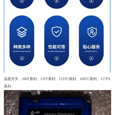
温度开关：100T系列、132T系列、132TC系列、100TC系列、117PX
系列