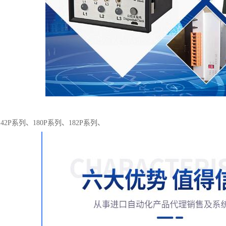
42P系列、180P系列、182P系列、