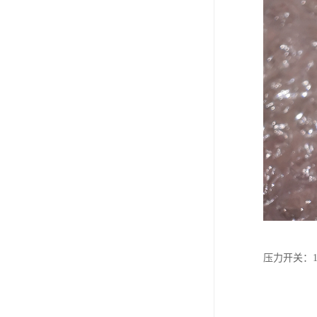
压力开关：10