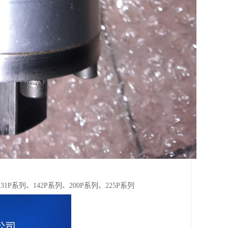
31P系列、142P系列、200P系列、225P系列