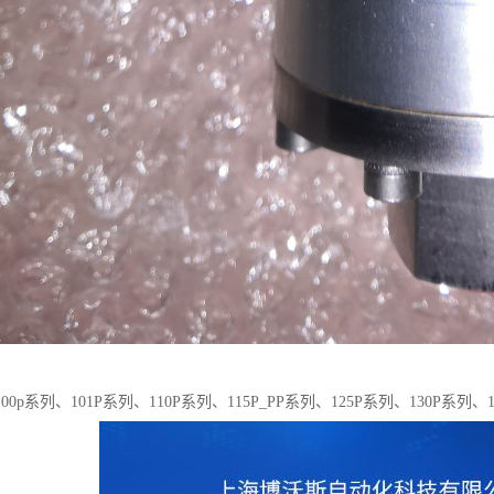
0p系列、101P系列、110P系列、115P_PP系列、125P系列、130P系列、1