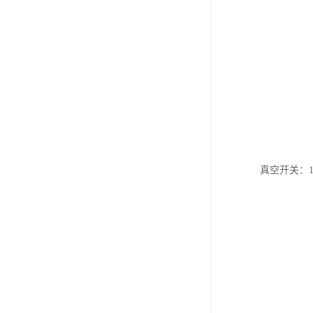
真空开关：1