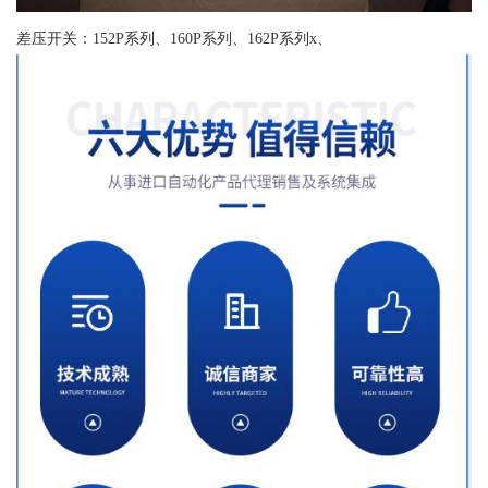
差压开关：152P系列、160P系列、162P系列x、