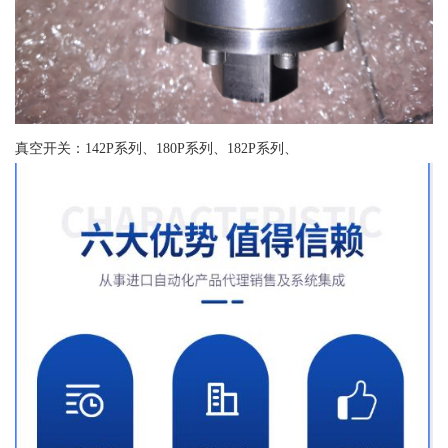
真空开关：142P系列、180P系列、182P系列、