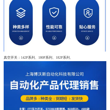
真空开关：142P系列、180P系列、182P系列、