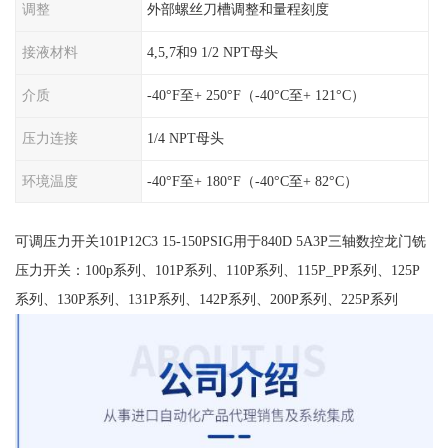
调整
外部螺丝刀槽调整和量程刻度
接液材料
4,5,7和9 1/2 NPT母头
介质
-40°F至+ 250°F（-40°C至+ 121°C）
压力连接
1/4 NPT母头
环境温度
-40°F至+ 180°F（-40°C至+ 82°C）
可调压力开关101P12C3 15-150PSIG用于840D 5A3P三轴数控龙门铣
压力开关：100p系列、101P系列、110P系列、115P_PP系列、125P
系列、130P系列、131P系列、142P系列、200P系列、225P系列