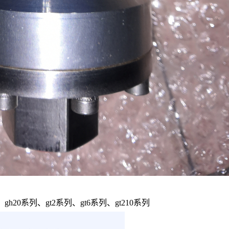
gh20系列、gt2系列、gt6系列、gt210系列