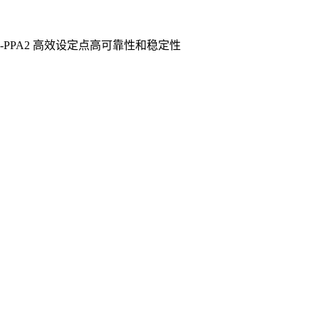
3448-PPA2 高效设定点高可靠性和稳定性