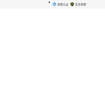
资质认证
实名商家