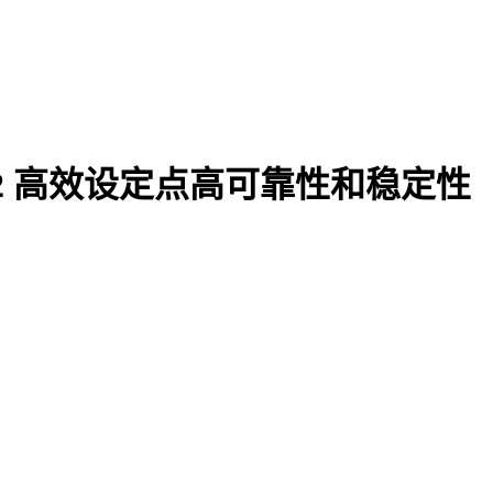
-PPA2 高效设定点高可靠性和稳定性