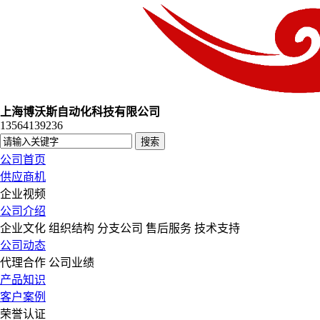
上海博沃斯自动化科技有限公司
13564139236
公司首页
供应商机
企业视频
公司介绍
企业文化
组织结构
分支公司
售后服务
技术支持
公司动态
代理合作
公司业绩
产品知识
客户案例
荣誉认证