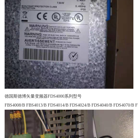
德国斯德博矢量变频器FDS4000系列型号
FBS4008/B FBS4013/B FDS4014/B FDS4024/B FDS4040/B FDS4070/B 