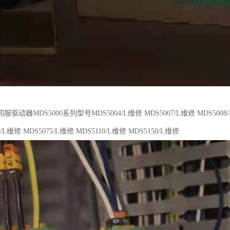
驱动器MDS5000系列型号MDS5004/L维修 MDS5007/L维修 MDS5008/L维
0/L维修 MDS5075/L维修 MDS5110/L维修 MDS5150/L维修