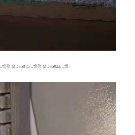
修 MDS5015/L维修 MDS5022/L维