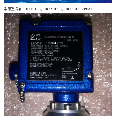
常用型号有：100P11C3、100P11CC3、100P11CC3-PPA1