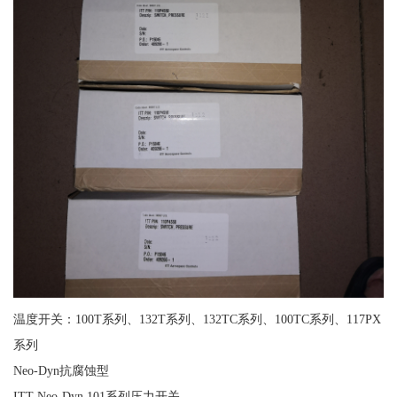
温度开关：100T系列、132T系列、132TC系列、100TC系列、117PX
系列
Neo-Dyn抗腐蚀型
ITT Neo-Dyn 101系列压力开关