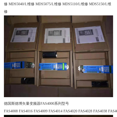
修 MDS5040/L维修 MDS5075/L维修 MDS5110/L维修 MDS5150/L维
修
德国斯德博矢量变频器FAS4000系列型号
FAS4008 FAS4016 FAS4009 FAS4014 FAS4020 FAS4028 FAS4038 FAS4