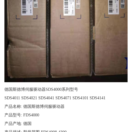
德国斯德博伺服驱动器SDS4000系列型号
SDS4011 SDS4021 SDS4041 SDS4071 SDS4101 SDS4141
产品名称: 德国斯德博伺服驱动器
产品型号: FDS4000
产品产地: 德国