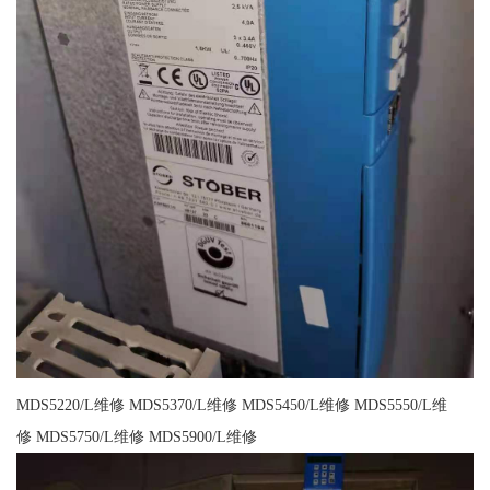
MDS5220/L维修 MDS5370/L维修 MDS5450/L维修 MDS5550/L维
修 MDS5750/L维修 MDS5900/L维修