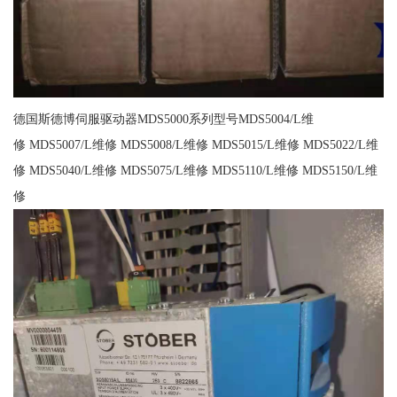
德国斯德博伺服驱动器MDS5000系列型号MDS5004/L维
修 MDS5007/L维修 MDS5008/L维修 MDS5015/L维修 MDS5022/L维
修 MDS5040/L维修 MDS5075/L维修 MDS5110/L维修 MDS5150/L维
修