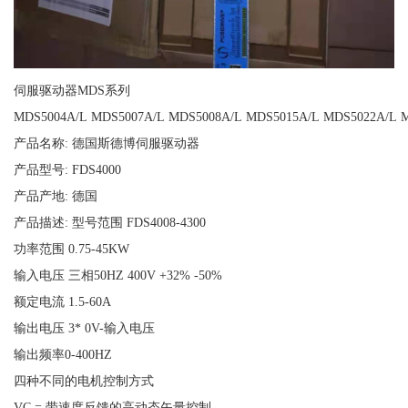
伺服驱动器MDS系列
MDS5004A/L MDS5007A/L MDS5008A/L MDS5015A/L MDS5022A/L 
产品名称: 德国斯德博伺服驱动器
产品型号: FDS4000
产品产地: 德国
产品描述: 型号范围 FDS4008-4300
功率范围 0.75-45KW
输入电压 三相50HZ 400V +32% -50%
额定电流 1.5-60A
输出电压 3* 0V-输入电压
输出频率0-400HZ
四种不同的电机控制方式
VC = 带速度反馈的高动态矢量控制