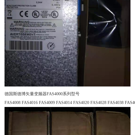
德国斯德博矢量变频器FAS4000系列型号
FAS4008 FAS4016 FAS4009 FAS4014 FAS4020 FAS4028 FAS4038 FAS4