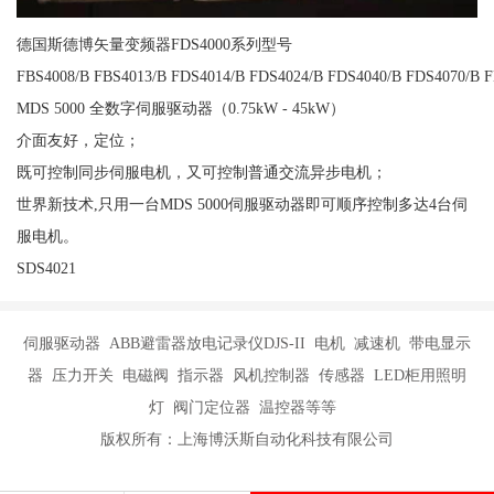
德国斯德博矢量变频器FDS4000系列型号
FBS4008/B FBS4013/B FDS4014/B FDS4024/B FDS4040/B FDS4070/B 
MDS 5000 全数字伺服驱动器（0.75kW - 45kW）
介面友好，定位；
既可控制同步伺服电机，又可控制普通交流异步电机；
世界新技术,只用一台MDS 5000伺服驱动器即可顺序控制多达4台伺
服电机。
SDS4021
伺服驱动器 ABB避雷器放电记录仪DJS-II 电机 减速机 带电显示
器 压力开关 电磁阀 指示器 风机控制器 传感器 LED柜用照明
灯 阀门定位器 温控器等等
版权所有：上海博沃斯自动化科技有限公司