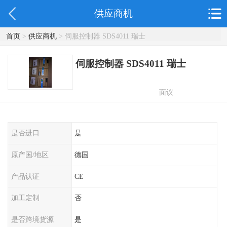
供应商机
首页
>
供应商机
> 伺服控制器 SDS4011 瑞士
伺服控制器 SDS4011 瑞士
面议
是否进口
是
原产国/地区
德国
产品认证
CE
加工定制
否
是否跨境货源
是