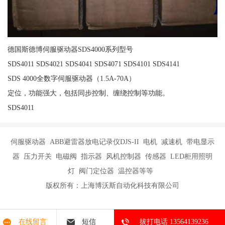
德国斯德博伺服驱动器SDS4000系列型号
SDS4011 SDS4021 SDS4041 SDS4071 SDS4101 SDS4141
SDS 4000全数字伺服驱动器（1.5A-70A）
定位，功能强大，包括同步控制、缠绕控制等功能。
SDS4011
伺服驱动器 ABB避雷器放电记录仪DJS-II 电机 减速机 带电显示
器 压力开关 电磁阀 指示器 风机控制器 传感器 LED柜用照明
灯 阀门定位器 温控器等等
版权所有：上海博沃斯自动化科技有限公司
在线留言
短信
拔打电话 13564139236