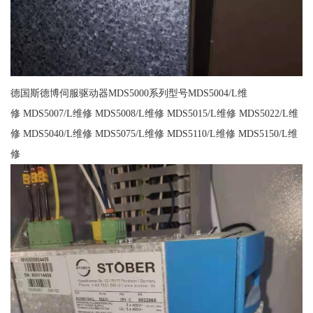
德国斯德博伺服驱动器MDS5000系列型号MDS5004/L维
修 MDS5007/L维修 MDS5008/L维修 MDS5015/L维修 MDS5022/L维
修 MDS5040/L维修 MDS5075/L维修 MDS5110/L维修 MDS5150/L维
修