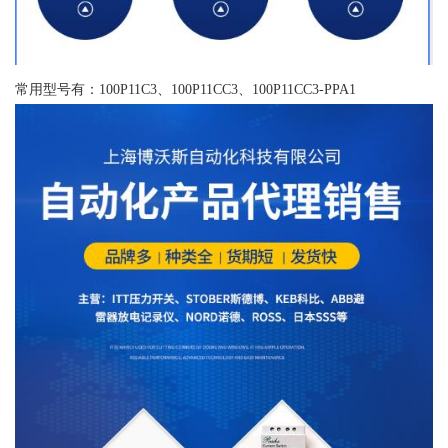
常用型号有：100P11C3、100P11CC3、100P11CC3-PPA1