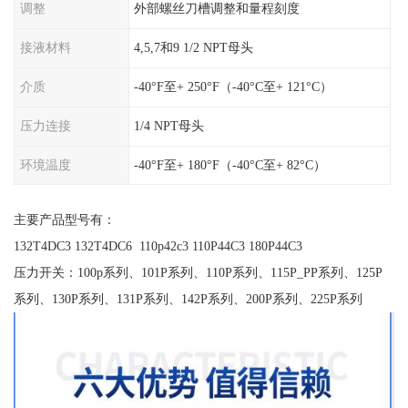
调整
外部螺丝刀槽调整和量程刻度
接液材料
4,5,7和9 1/2 NPT母头
介质
-40°F至+ 250°F（-40°C至+ 121°C）
压力连接
1/4 NPT母头
环境温度
-40°F至+ 180°F（-40°C至+ 82°C）
主要产品型号有：
132T4DC3 132T4DC6 110p42c3 110P44C3 180P44C3
压力开关：100p系列、101P系列、110P系列、115P_PP系列、125P
系列、130P系列、131P系列、142P系列、200P系列、225P系列