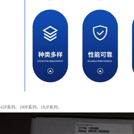
42P系列、180P系列、182P系列、