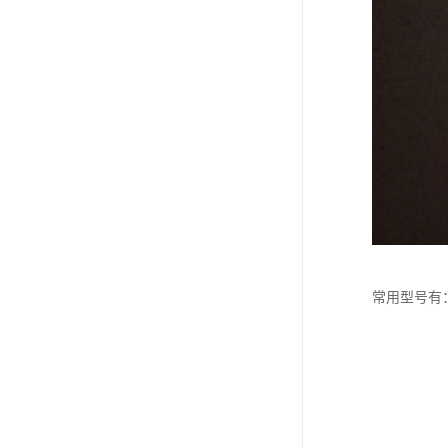
常用型号有：10