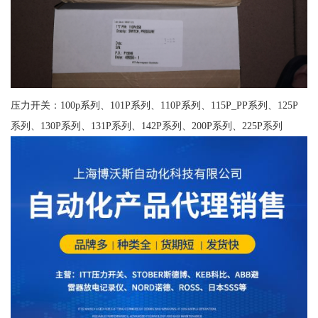
压力开关：100p系列、101P系列、110P系列、115P_PP系列、125P
系列、130P系列、131P系列、142P系列、200P系列、225P系列