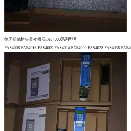
德国斯德博矢量变频器FAS4000系列型号
FAS4008 FAS4016 FAS4009 FAS4014 FAS4020 FAS4028 FAS4038 FAS4