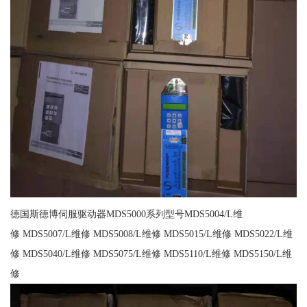
德国斯德博伺服驱动器MDS5000系列型号MDS5004/L维
修 MDS5007/L维修 MDS5008/L维修 MDS5015/L维修 MDS5022/L维
修 MDS5040/L维修 MDS5075/L维修 MDS5110/L维修 MDS5150/L维
修