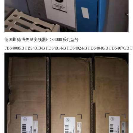
德国斯德博矢量变频器FDS4000系列型号
FBS4008/B FBS4013/B FDS4014/B FDS4024/B FDS4040/B FDS4070/B 