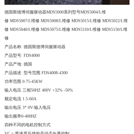
德国斯德博伺服驱动器MDS5000系列型号MDS5004/L维
修 MDS5007/L维修 MDS5008/L维修 MDS5015/L维修 MDS5022/L维
修 MDS5040/L维修 MDS5075/L维修 MDS5110/L维修 MDS5150/L维
修
产品名称: 德国斯德博伺服驱动器
产品型号: FDS4000
产品产地: 德国
产品描述: 型号范围 FDS4008-4300
功率范围 0.75-45KW
输入电压 三相50HZ 400V +32% -50%
额定电流 1.5-60A
输出电压 3* 0V-输入电压
输出频率0-400HZ
四种不同的电机控制方式
VC = 带速度反馈的高动态矢量控制