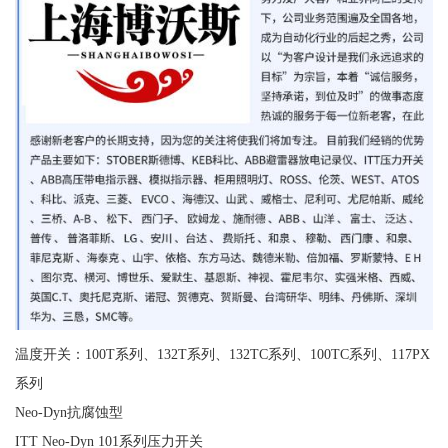
温度开关：100T系列、132T系列、132TC系列、100TC系列、117PX
系列
Neo-Dyn抗腐蚀型
ITT Neo-Dyn 101系列压力开关