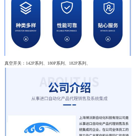
真空开关：142P系列、180P系列、182P系列、