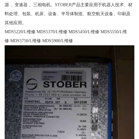
源 、变速器 、三相电机。STOBER产品主要应用于机器人技术、材
料处理、包装、机床、设备、半导体制造、航空航天设备、印刷及
其他应用。
MDS5220/L维修 MDS5370/L维修 MDS5450/L维修 MDS5550/L维
修 MDS5750/L维修 MDS5900/L维修