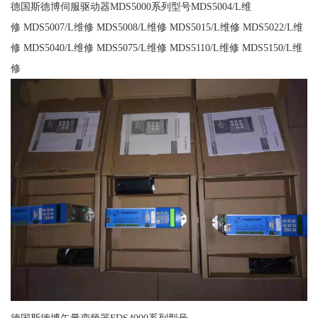
德国斯德博伺服驱动器MDS5000系列型号MDS5004/L维
修 MDS5007/L维修 MDS5008/L维修 MDS5015/L维修 MDS5022/L维
修 MDS5040/L维修 MDS5075/L维修 MDS5110/L维修 MDS5150/L维
修