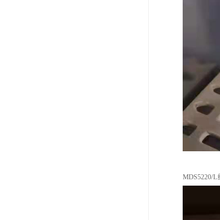
MDS5220/