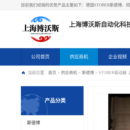
上海博沃斯自动化科
公司首页
供应商机
企业视频
当前位置：
首页
>
供应商机
>
斯德博
> STOBER驱动器 
产品分类
斯德博