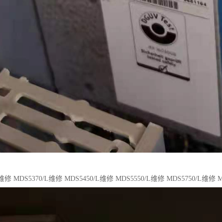
L维修 MDS5370/L维修 MDS5450/L维修 MDS5550/L维修 MDS5750/L维修 