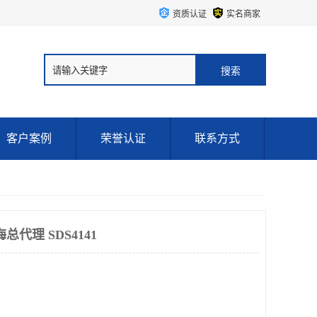
资质认证
实名商家
客户案例
荣誉认证
联系方式
总代理 SDS4141