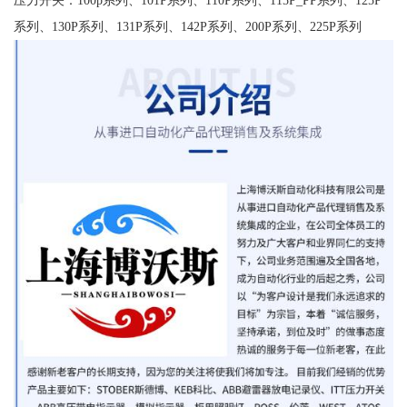
系列、130P系列、131P系列、142P系列、200P系列、225P系列