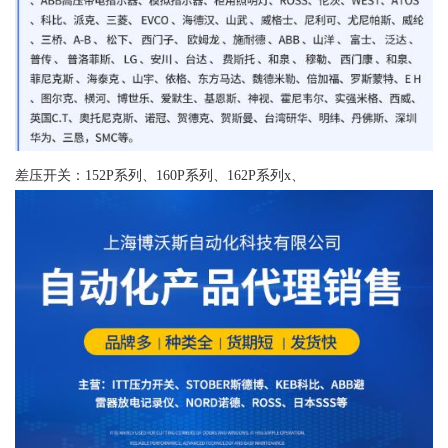
差压开关：152P系列、160P系列、162P系列x、