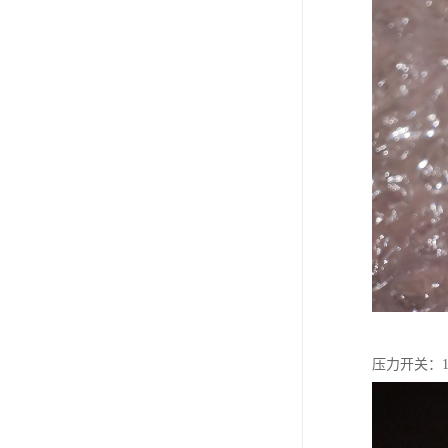
压力开关：10