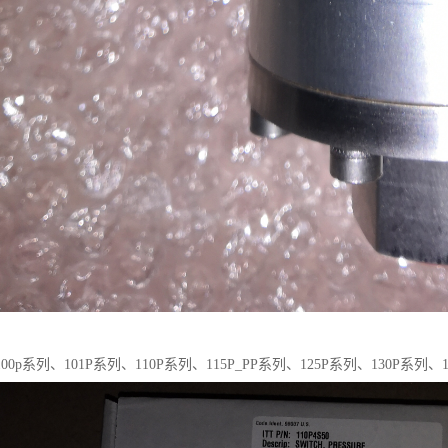
0p系列、101P系列、110P系列、115P_PP系列、125P系列、130P系列、1