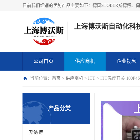
上海博沃斯自动化科
公司首页
供应商机
企业视频
当前位置：
首页
>
供应商机
>
ITT
> ITT温度开关 100P
产品分类
斯德博