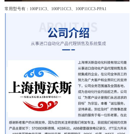
常用型号有：100P11C3、100P11CC3、100P11CC3-PPA1