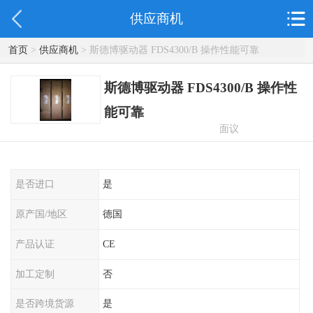
供应商机
首页
>
供应商机
> 斯德博驱动器 FDS4300/B 操作性能可靠
斯德博驱动器 FDS4300/B 操作性
能可靠
面议
是否进口
是
原产国/地区
德国
产品认证
CE
加工定制
否
是否跨境货源
是