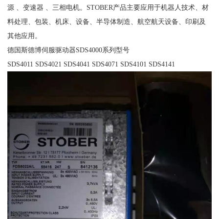
源 、变速器 、三相电机。STOBER产品主要应用于机器人技术、材
料处理、包装、机床、设备、半导体制造、航空航天设备、印刷及
其他应用。
德国斯德博伺服驱动器SDS4000系列型号
SDS4011 SDS4021 SDS4041 SDS4071 SDS4101 SDS4141