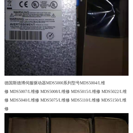
德国斯德博伺服驱动器MDS5000系列型号MDS5004/L维
修 MDS5007/L维修 MDS5008/L维修 MDS5015/L维修 MDS5022/L维
修 MDS5040/L维修 MDS5075/L维修 MDS5110/L维修 MDS5150/L维
修