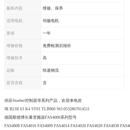
服务内容
维修、保养
适用电机
伺服电机
质保
一年
维修价格
免费检测后报价
维修技术
高
运输
快递物流
是否含税
含
供应Stoeber控制器等系列产品，欢迎来电咨
询 B21R 63 K4 ST01 TLB960 NO:0532867014511
德国斯德博矢量变频器FAS4000系列型号
FAS4008 FAS4016 FAS4009 FAS4014 FAS4020 FAS4028 FAS4038 FAS4