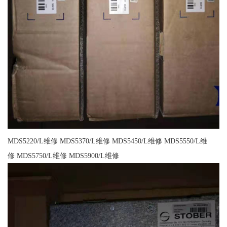
MDS5220/L维修 MDS5370/L维修 MDS5450/L维修 MDS5550/L维
修 MDS5750/L维修 MDS5900/L维修