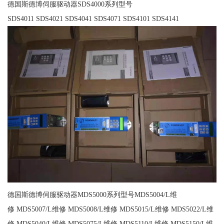
德国斯德博伺服驱动器SDS4000系列型号
SDS4011 SDS4021 SDS4041 SDS4071 SDS4101 SDS4141
德国斯德博伺服驱动器MDS5000系列型号MDS5004/L维
修 MDS5007/L维修 MDS5008/L维修 MDS5015/L维修 MDS5022/L维
修 MDS5040/L维修 MDS5075/L维修 MDS5110/L维修 MDS5150/L维