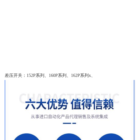
差压开关：152P系列、160P系列、162P系列x、