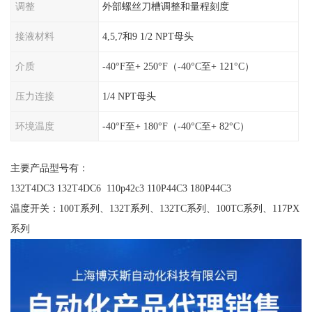
调整
外部螺丝刀槽调整和量程刻度
接液材料
4,5,7和9 1/2 NPT母头
介质
-40°F至+ 250°F（-40°C至+ 121°C）
压力连接
1/4 NPT母头
环境温度
-40°F至+ 180°F（-40°C至+ 82°C）
主要产品型号有：
132T4DC3 132T4DC6 110p42c3 110P44C3 180P44C3
温度开关：100T系列、132T系列、132TC系列、100TC系列、117PX
系列