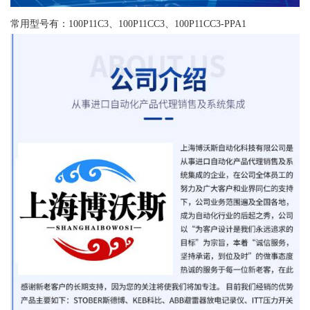
常用型号有：100P11C3、100P11CC3、100P11CC3-PPA1