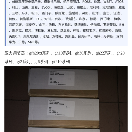
压力调节器：gfh20xt系列、gh10系列、gh30系列、gh22系列、gh20
系列、gt2系列、gt6系列、gt210系列