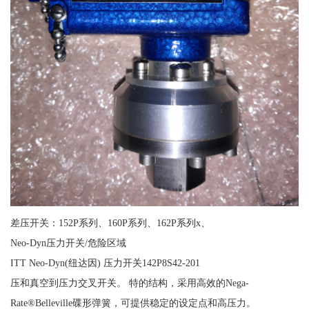
差压开关：152P系列、160P系列、162P系列x、
Neo-Dyn压力开关/危险区域
ITT Neo-Dyn(纽达因) 压力开关142P8S42-201
压和真空到压力交叉开关。 特的结构，采用高效的Nega-
Rate®Belleville碟形弹簧，可提供稳定的设定点和高压力。