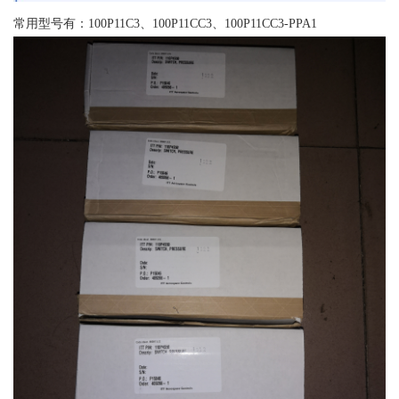
常用型号有：100P11C3、100P11CC3、100P11CC3-PPA1