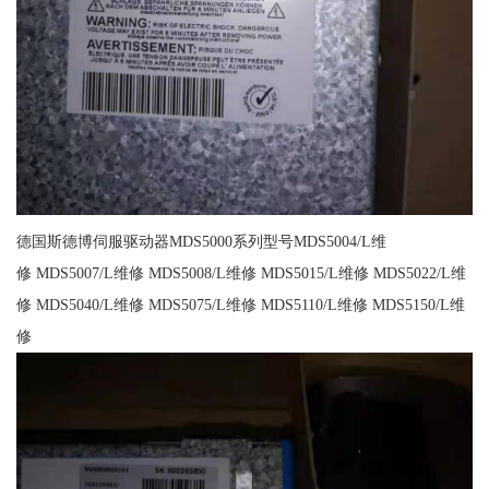
德国斯德博伺服驱动器MDS5000系列型号MDS5004/L维
修 MDS5007/L维修 MDS5008/L维修 MDS5015/L维修 MDS5022/L维
修 MDS5040/L维修 MDS5075/L维修 MDS5110/L维修 MDS5150/L维
修