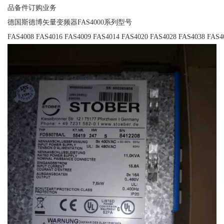
品备件订购业务
德国斯德博矢量变频器FAS4000系列型号
FAS4008 FAS4016 FAS4009 FAS4014 FAS4020 FAS4028 FAS4038 FAS4