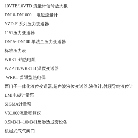
10VTE/10VTD 流量计信号放大板
DN10-DN1000 电磁流量计
YZD-F 系列压力变送器
1151压力变送器
DN15~DN100 单法兰压力变送器
标准压力表
WRKT 铂热电阻
WZPTB/WRKTB 温度变送器
WRKT 普通型热电偶
西门子一体化液位变送器,超声波液位变送器,液位计,射频导纳液位计
LMI电磁计量泵
SIGMA计量泵
VX1000流量积算仪
0.5M3/H~10M3/H反渗透成套设备
机械式气气阀门