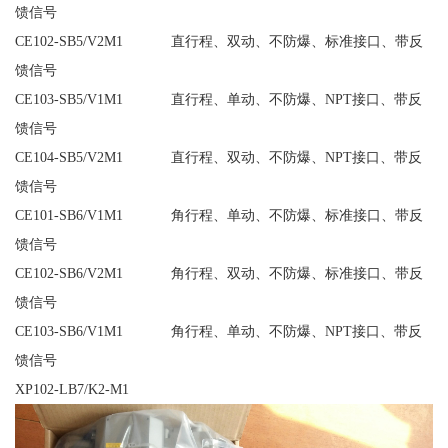
馈信号
CE102-SB5/V2M1 直行程、双动、不防爆、标准接口、带反
馈信号
CE103-SB5/V1M1 直行程、单动、不防爆、NPT接口、带反
馈信号
CE104-SB5/V2M1 直行程、双动、不防爆、NPT接口、带反
馈信号
CE101-SB6/V1M1 角行程、单动、不防爆、标准接口、带反
馈信号
CE102-SB6/V2M1 角行程、双动、不防爆、标准接口、带反
馈信号
CE103-SB6/V1M1 角行程、单动、不防爆、NPT接口、带反
馈信号
XP102-LB7/K2-M1