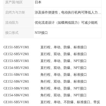
原产国/地区
日本
启闭力与力矩
涉及操作便捷性，电动执行机构可降低人力需求
流动阻力
优化流道设计（如蝶阀低阻力）可减少能耗
接口形式
NTP接口
CE151-SB5/V1M1 直行程、单动、防爆、标准接口
CE152-SB5/V2M1 直行程、双动、防爆、标准接口
CE153-SB5/V1M1 直行程、单动、防爆、NPT接口
CE154-SB5/V2M1 直行程、双动、防爆、NPT接口
CE151-SB6/V1M1 角行程、单动、防爆、标准接口
CE152-SB6/V2M1 角行程、双动、防爆、标准接口
CE153-SB6/V1M1 角行程、单动、防爆、NPT接口
CE154-SB6/V2M1 角行程、双动、防爆、NPT接口
CE101-SB5/V1M1 直行程、单动、不防爆、标准接口、带反