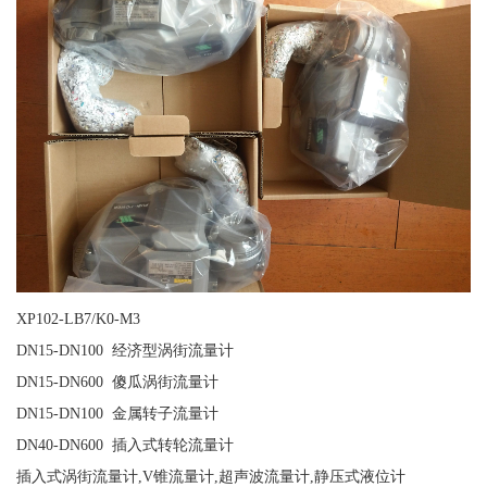
XP102-LB7/K0-M3
DN15-DN100 经济型涡街流量计
DN15-DN600 傻瓜涡街流量计
DN15-DN100 金属转子流量计
DN40-DN600 插入式转轮流量计
插入式涡街流量计,V锥流量计,超声波流量计,静压式液位计