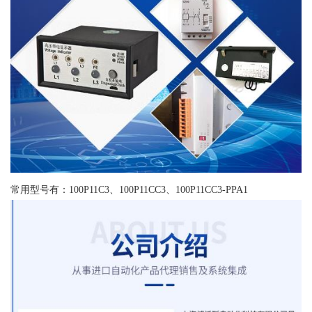
常用型号有：100P11C3、100P11CC3、100P11CC3-PPA1