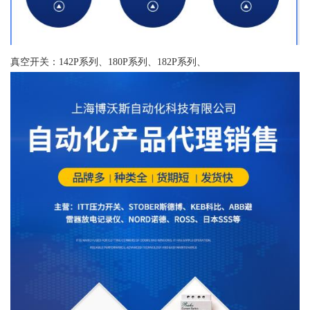
真空开关：142P系列、180P系列、182P系列、