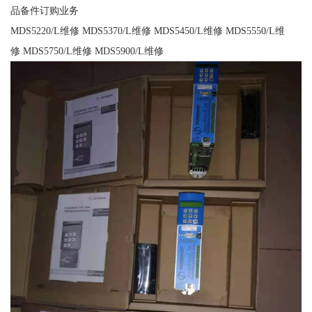
品备件订购业务
MDS5220/L维修 MDS5370/L维修 MDS5450/L维修 MDS5550/L维
修 MDS5750/L维修 MDS5900/L维修