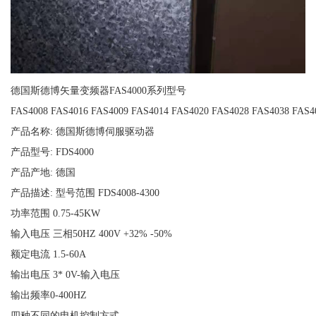
德国斯德博矢量变频器FAS4000系列型号
FAS4008 FAS4016 FAS4009 FAS4014 FAS4020 FAS4028 FAS4038 FAS4
产品名称: 德国斯德博伺服驱动器
产品型号: FDS4000
产品产地: 德国
产品描述: 型号范围 FDS4008-4300
功率范围 0.75-45KW
输入电压 三相50HZ 400V +32% -50%
额定电流 1.5-60A
输出电压 3* 0V-输入电压
输出频率0-400HZ
四种不同的电机控制方式