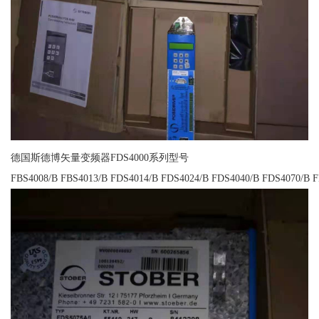
德国斯德博矢量变频器FDS4000系列型号
FBS4008/B FBS4013/B FDS4014/B FDS4024/B FDS4040/B FDS4070/B 