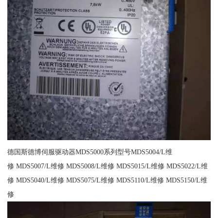
德国斯德博伺服驱动器MDS5000系列型号MDS5004/L维
修 MDS5007/L维修 MDS5008/L维修 MDS5015/L维修 MDS5022/L维
修 MDS5040/L维修 MDS5075/L维修 MDS5110/L维修 MDS5150/L维
修