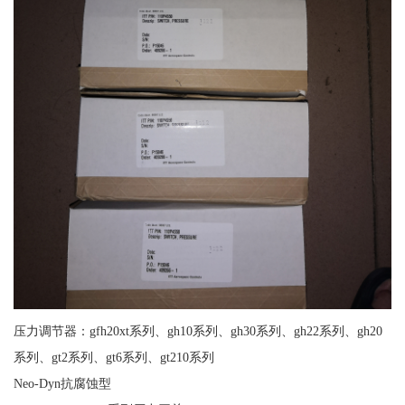
压力调节器：gfh20xt系列、gh10系列、gh30系列、gh22系列、gh20
系列、gt2系列、gt6系列、gt210系列
Neo-Dyn抗腐蚀型