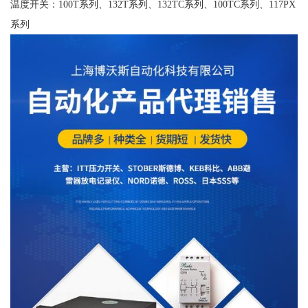
温度开关：100T系列、132T系列、132TC系列、100TC系列、117PX
系列