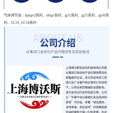
气体调节器：hpngv2系列、ldngv系列、gj11系列、gj21系列、gp50系
列、GC31_GC34系列