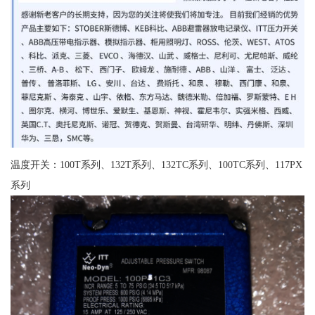
温度开关：100T系列、132T系列、132TC系列、100TC系列、117PX
系列