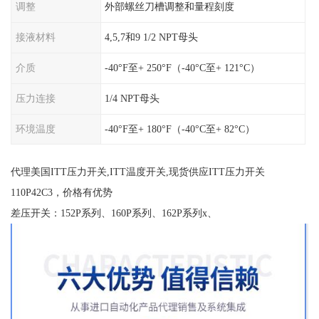
调整
外部螺丝刀槽调整和量程刻度
接液材料
4,5,7和9 1/2 NPT母头
介质
-40°F至+ 250°F（-40°C至+ 121°C）
压力连接
1/4 NPT母头
环境温度
-40°F至+ 180°F（-40°C至+ 82°C）
代理美国ITT压力开关,ITT温度开关,现货供应ITT压力开关
110P42C3，价格有优势
差压开关：152P系列、160P系列、162P系列x、