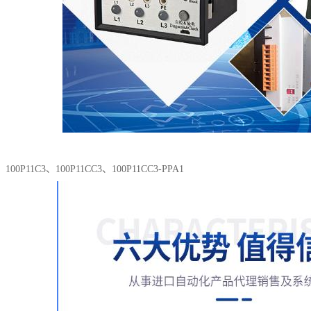
0P11C3、100P11CC3、100P11CC3-PPA1