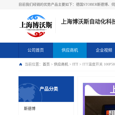
上海博沃斯自动化科
公司首页
供应商机
企业视频
当前位置：
首页
>
供应商机
>
ITT
> ITT温度开关 100
产品分类
斯德博