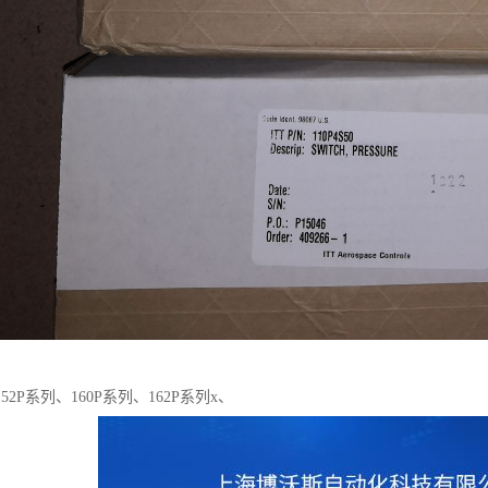
2P系列、160P系列、162P系列x、