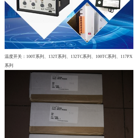
温度开关：100T系列、132T系列、132TC系列、100TC系列、117PX
系列