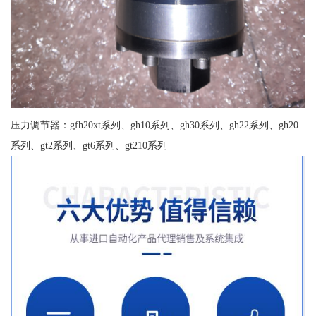
压力调节器：gfh20xt系列、gh10系列、gh30系列、gh22系列、gh20
系列、gt2系列、gt6系列、gt210系列