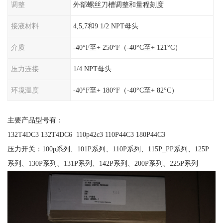
调整
外部螺丝刀槽调整和量程刻度
接液材料
4,5,7和9 1/2 NPT母头
介质
-40°F至+ 250°F（-40°C至+ 121°C）
压力连接
1/4 NPT母头
环境温度
-40°F至+ 180°F（-40°C至+ 82°C）
主要产品型号有：
132T4DC3 132T4DC6 110p42c3 110P44C3 180P44C3
压力开关：100p系列、101P系列、110P系列、115P_PP系列、125P
系列、130P系列、131P系列、142P系列、200P系列、225P系列